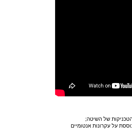
טכניקות של השיטה;
וססת על עקרונות אנטומיים