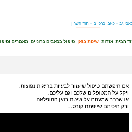
ד הבית
אודות
שיטת בואן
טיפול בכאבים כרוניים
מאמרים וסיפו
אם חיפשתם טיפול שיעזור לבעיות בריאות נפוצות,
ויקל על המטופלים שלכם וגם עליכם,
או שכבר שמעתם על שיטת בואן המופלאה,
ורק חיכיתם שייפתח קורס…