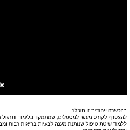
בהכשרה ייחודית זו תוכלו:
להצטרף לקורס מעשי למטפלים, שמתמקד בלימוד ותרגול ה
ללמוד שיטת טיפול שנותנת מענה לבעיות בריאות רבות ומב