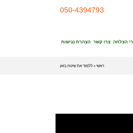
050-4394793
רי הצלחה
צרו קשר
הצהרת נגישות
ראשי
»
ללמוד את שיטת בואן